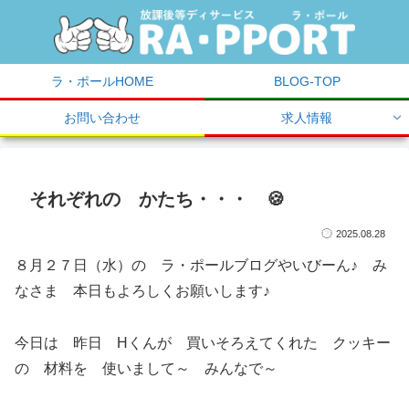
ラ・ポールHOME
BLOG-TOP
お問い合わせ
求人情報
それぞれの かたち・・・ 🍪
2025.08.28
８月２７日（水）の ラ・ポールブログやいびーん♪ み
なさま 本日もよろしくお願いします♪
今日は 昨日 Hくんが 買いそろえてくれた クッキー
の 材料を 使いまして～ みんなで～