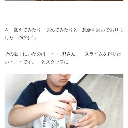
を 変えてみたり 眺めてみたりと 想像を紡いでおりま
した (^O^)／♪
その近くにいたのは・・・URさん。 スライムを作りた
い・・・です。 とスタッフに