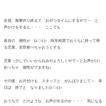
全員、無事作り終えて おやつタイムにするやで～ と
声かけをすると・・・ ここでも
各自の 個性が (≧◇≦)♪ 味見程度でおうちに持って帰
る児童、全部食べちゃおうとする
児童（少しでいいからおみやよろしくやで～とお声かけ）
めっちゃ 個性がでますね♪
その後、お片付けも スタッフと がんばりまして～ 本
日は 終了と なりました(≧◇≦)♪
おうちで どのような お声が出るのか・・・ 気になる