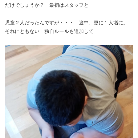
だけでしょうか？ 最初はスタッフと
児童２人だったんですが・・・ 途中、更に１人増に。
それにともない 独自ルールも追加して