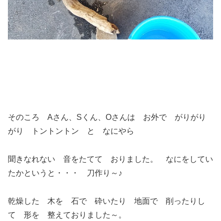
そのころ Aさん、Sくん、Oさんは お外で がりがり
がり トントントン と なにやら
聞きなれない 音をたてて おりました。 なにをしてい
たかというと・・・ 刀作り～♪
乾燥した 木を 石で 砕いたり 地面で 削ったりし
て 形を 整えておりました～。