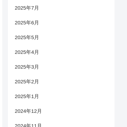
2025年7月
2025年6月
2025年5月
2025年4月
2025年3月
2025年2月
2025年1月
2024年12月
2024年11月