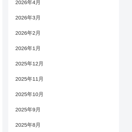
2026年4月
2026年3月
2026年2月
2026年1月
2025年12月
2025年11月
2025年10月
2025年9月
2025年8月