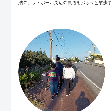
結果、ラ・ポール周辺の農道をぶらりと散歩