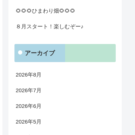
🌻🌻🌻ひまわり畑🌻🌻🌻
８月スタート！楽しむぞー♪
アーカイブ
2026年8月
2026年7月
2026年6月
2026年5月