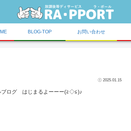
ME
BLOG-TOP
お問い合わせ
2025.01.15
ログ はじまるよーーー(≧◇≦)♪