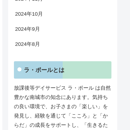
2024年10月
2024年9月
2024年8月
ラ・ポールとは
放課後等デイサービス ラ・ポール は自然
豊かな南城市の知念にあります。気持ち
の良い環境で、お子さまの「楽しい」を
発見し、経験を通じて「こころ」と「か
らだ」の成長をサポートし、「生きるた