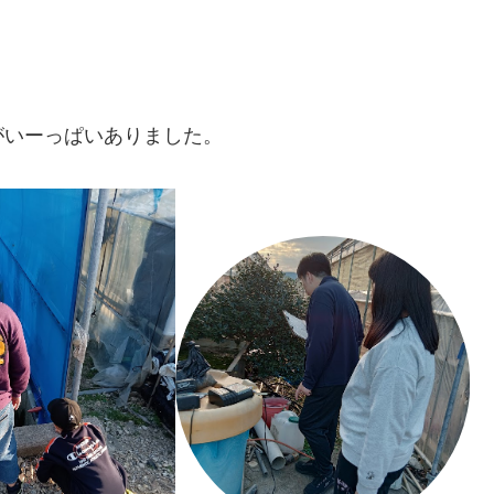
がいーっぱいありました。