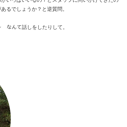
があるでしょうか？と逆質問。
ﾚｶ～ なんて話しをしたりして。