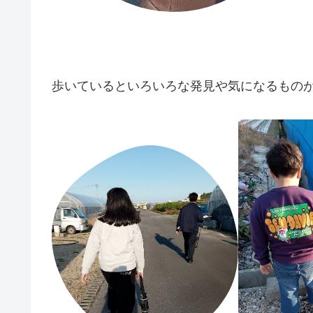
歩いているといろいろな発見や気になるもの