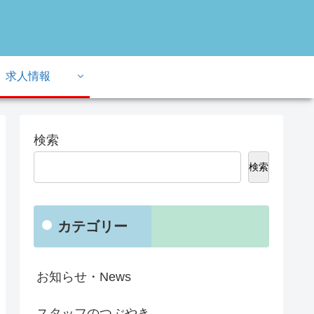
求人情報
検索
検索
カテゴリー
お知らせ・News
スタッフのつぶやき