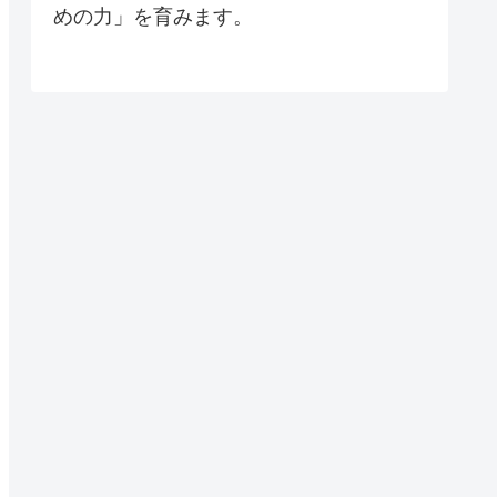
めの力」を育みます。