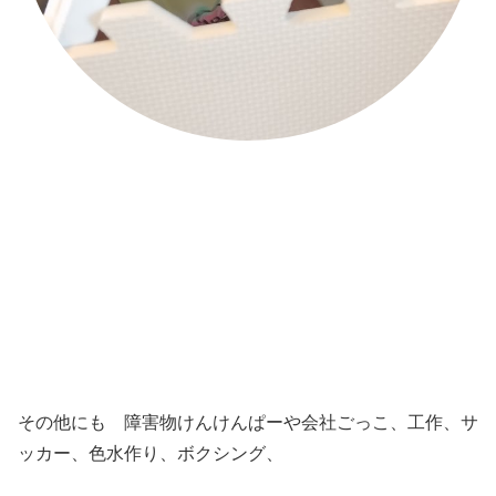
その他にも 障害物けんけんぱーや会社ごっこ、工作、サ
ッカー、色水作り、ボクシング、