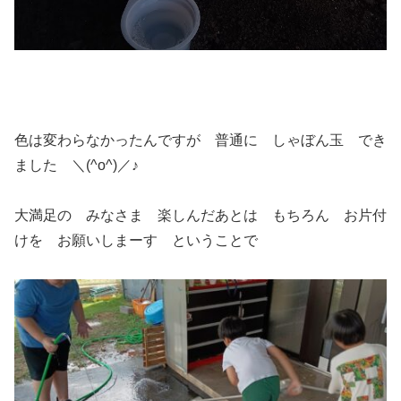
色は変わらなかったんですが 普通に しゃぼん玉 でき
ました ＼(^o^)／♪
大満足の みなさま 楽しんだあとは もちろん お片付
けを お願いしまーす ということで