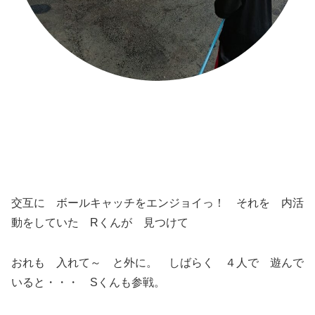
交互に ボールキャッチをエンジョイっ！ それを 内活
動をしていた Rくんが 見つけて
おれも 入れて～ と外に。 しばらく ４人で 遊んで
いると・・・ Sくんも参戦。