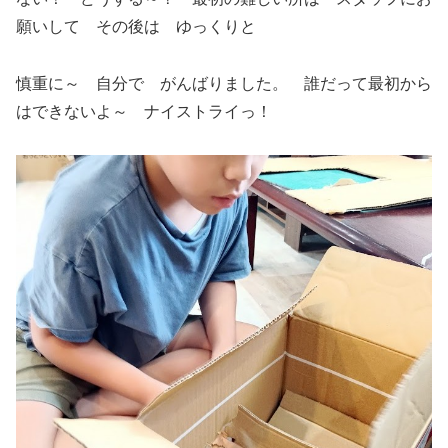
願いして その後は ゆっくりと
慎重に～ 自分で がんばりました。 誰だって最初から
はできないよ～ ナイストライっ！