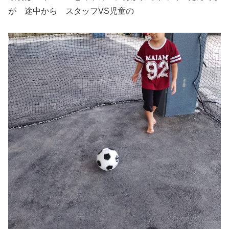
が 途中から スタッフVS児童の