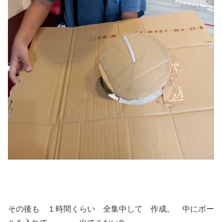
その後も １時間くらい 全集中して 作成。 中にボー