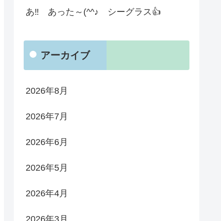
あ‼ あった～(^^♪ シーグラス👍
アーカイブ
2026年8月
2026年7月
2026年6月
2026年5月
2026年4月
2026年3月