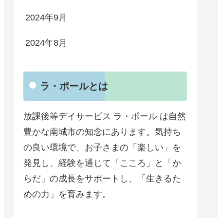
2024年9月
2024年8月
ラ・ポールとは
放課後等デイサービス ラ・ポール は自然
豊かな南城市の知念にあります。気持ち
の良い環境で、お子さまの「楽しい」を
発見し、経験を通じて「こころ」と「か
らだ」の成長をサポートし、「生きるた
めの力」を育みます。