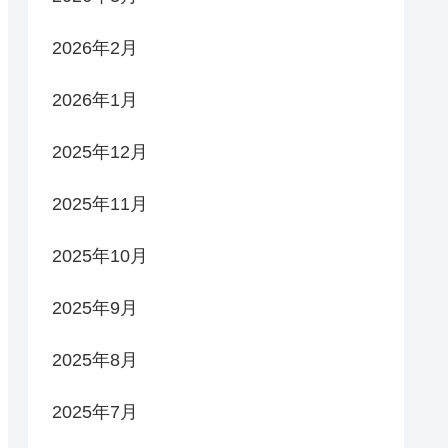
2026年2月
2026年1月
2025年12月
2025年11月
2025年10月
2025年9月
2025年8月
2025年7月