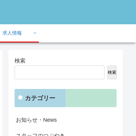
求人情報
検索
検索
カテゴリー
お知らせ・News
スタッフのつぶやき