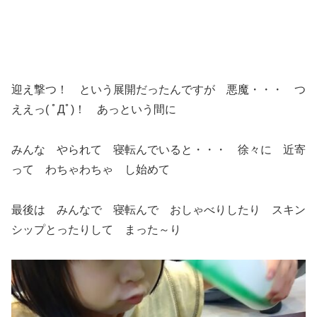
迎え撃つ！ という展開だったんですが 悪魔・・・ つ
ええっ( ﾟДﾟ)！ あっという間に
みんな やられて 寝転んでいると・・・ 徐々に 近寄
って わちゃわちゃ し始めて
最後は みんなで 寝転んで おしゃべりしたり スキン
シップとったりして まった～り