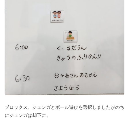
ブロックス、ジェンガとボール遊びを選択しましたがのち
にジェンガは却下に。