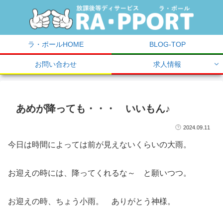
ラ・ポールHOME
BLOG-TOP
お問い合わせ
求人情報
あめが降っても・・・ いいもん♪
2024.09.11
今日は時間によっては前が見えないくらいの大雨。
お迎えの時には、降ってくれるな～ と願いつつ。
お迎えの時、ちょう小雨。 ありがとう神様。