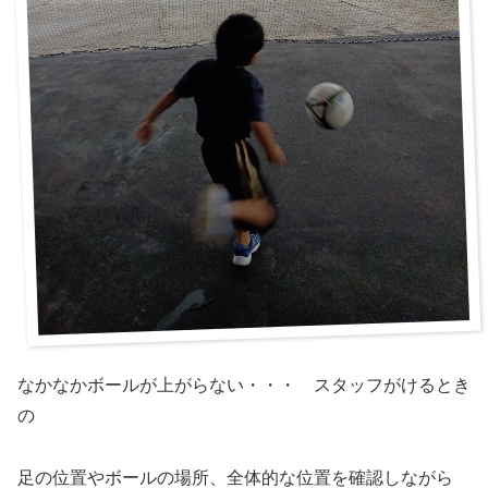
なかなかボールが上がらない・・・ スタッフがけるとき
の
足の位置やボールの場所、全体的な位置を確認しながら