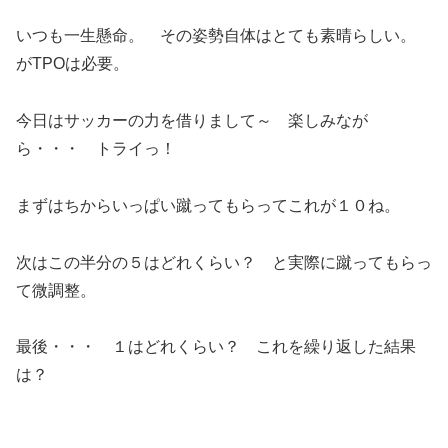
いつも一生懸命。 その姿勢自体はとても素晴らしい。
がTPOは必要。
今日はサッカーの力を借りまして～ 楽しみなが
ら・・・ トライっ！
まずはちからいっぱい蹴ってもらってこれが１０ね。
次はこの半分の５はどれくらい？ と実際に蹴ってもらっ
て微調整。
最後・・・ １はどれくらい？ これを繰り返した結果
は？