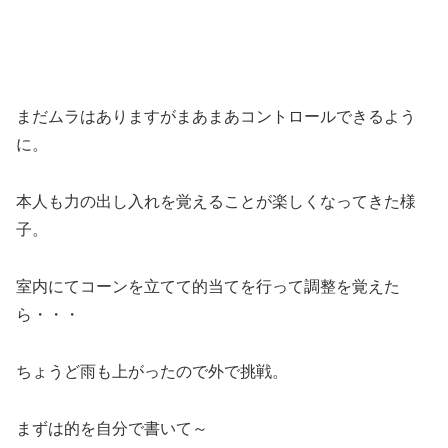
まだムラはありますがまあまあコントロールできるよう
に。
本人も力の出し入れを覚えることが楽しくなってきた様
子。
室内にてコーンを立てて的当てを行って調整を覚えた
ら・・・
ちょうど雨も上がったので外で挑戦。
まずは的を自分で書いて～