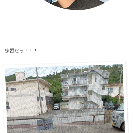
練習だっ！！！