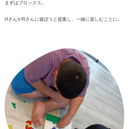
まずはブロックス。
HさんがRさんに遊ぼうと提案し、一緒に楽しむことに。