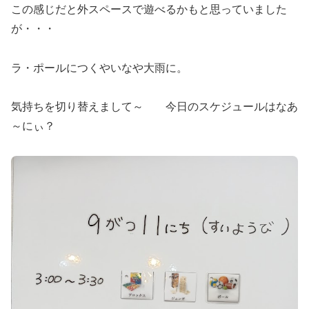
この感じだと外スペースで遊べるかもと思っていました
が・・・
ラ・ポールにつくやいなや大雨に。
気持ちを切り替えまして～ 今日のスケジュールはなあ
～にぃ？