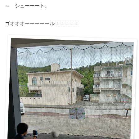
～ シューーート。
ゴオオオーーーーール！！！！！