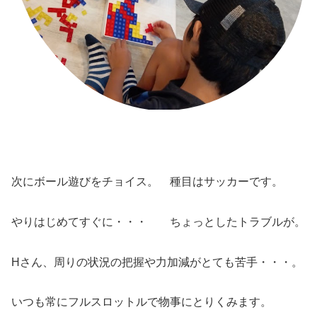
次にボール遊びをチョイス。 種目はサッカーです。
やりはじめてすぐに・・・ ちょっとしたトラブルが。
Hさん、周りの状況の把握や力加減がとても苦手・・・。
いつも常にフルスロットルで物事にとりくみます。