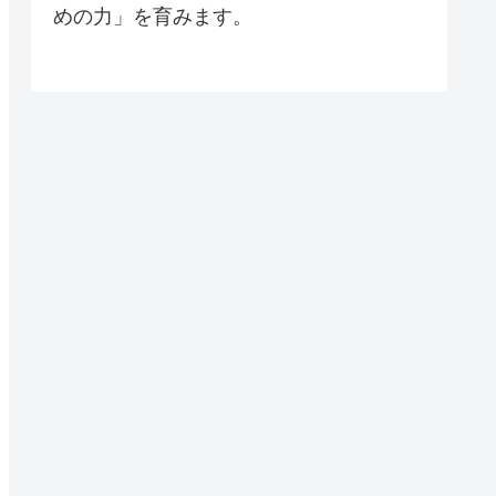
めの力」を育みます。