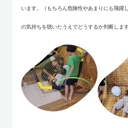
います。（もちろん危険性やあまりにも飛躍
の気持ちを聴いたうえでどうするか判断しますが