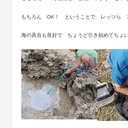
もちろん OK！ ということで レッツら ゴーぅ
海の具合も良好で ちょうど引き始めてちょ