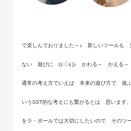
で楽しんでおりました～♪ 新しいツールも 
ない 遊びに (≧◇≦)♪ かわる～ かえる～ 
通常の考え方でいえば 本来の遊び方で 遊
いうSST的な考えにも繋がるとは 思います
をラ・ポールでは大切にしたいので そのツ