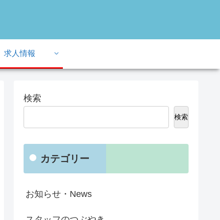
求人情報
検索
検索
カテゴリー
お知らせ・News
スタッフのつぶやき