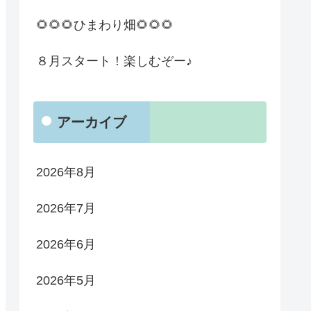
🌻🌻🌻ひまわり畑🌻🌻🌻
８月スタート！楽しむぞー♪
アーカイブ
2026年8月
2026年7月
2026年6月
2026年5月