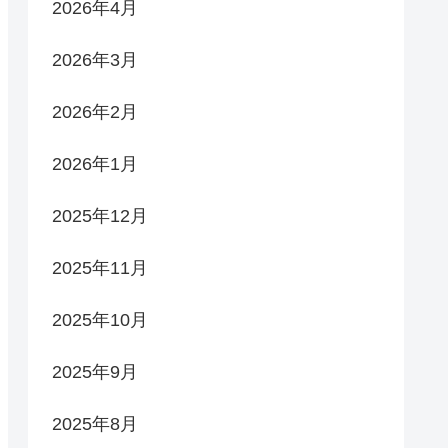
2026年4月
2026年3月
2026年2月
2026年1月
2025年12月
2025年11月
2025年10月
2025年9月
2025年8月