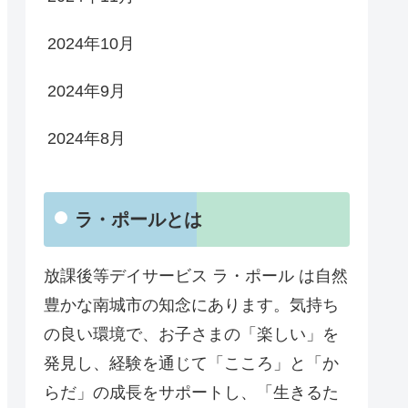
2024年10月
2024年9月
2024年8月
ラ・ポールとは
放課後等デイサービス ラ・ポール は自然
豊かな南城市の知念にあります。気持ち
の良い環境で、お子さまの「楽しい」を
発見し、経験を通じて「こころ」と「か
らだ」の成長をサポートし、「生きるた