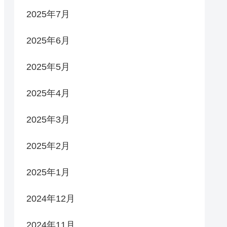
2025年7月
2025年6月
2025年5月
2025年4月
2025年3月
2025年2月
2025年1月
2024年12月
2024年11月