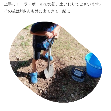
上手っ！ ラ・ポールでの初、土いじりでございます♪
その後はHさんも外に出てきて一緒に