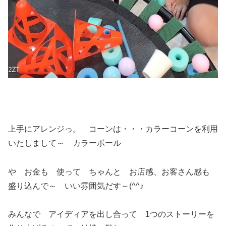
上手にアレンジっ。 コーンは・・・カラーコーンを利用
いたしまして～ カラーボール
や お金も 使って ちゃんと お店感、お客さん感も
盛り込んで～ いい雰囲気だす～(^^♪
みんなで アイディアを出し合って 1つのストーリーを