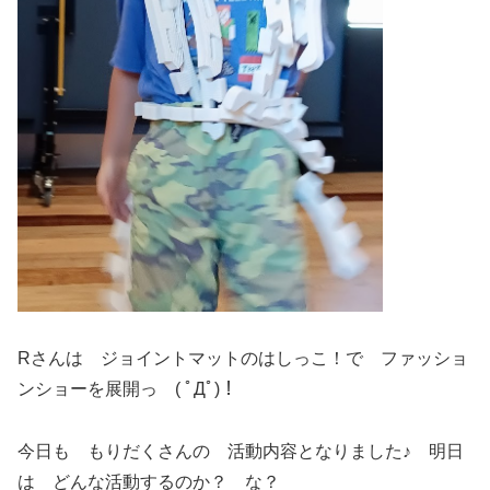
Rさんは ジョイントマットのはしっこ！で ファッショ
ンショーを展開っ ( ﾟДﾟ)！
今日も もりだくさんの 活動内容となりました♪ 明日
は どんな活動するのか？ な？