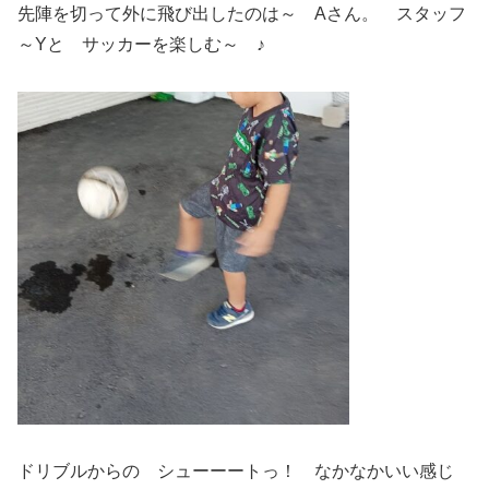
先陣を切って外に飛び出したのは～ Aさん。 スタッフ
～Yと サッカーを楽しむ～ ♪
ドリブルからの シューーートっ！ なかなかいい感じ