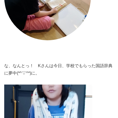
な、なんとっ！ Kさんは今日、学校でもらった国語辞典
に夢中(*^▽^*)に。