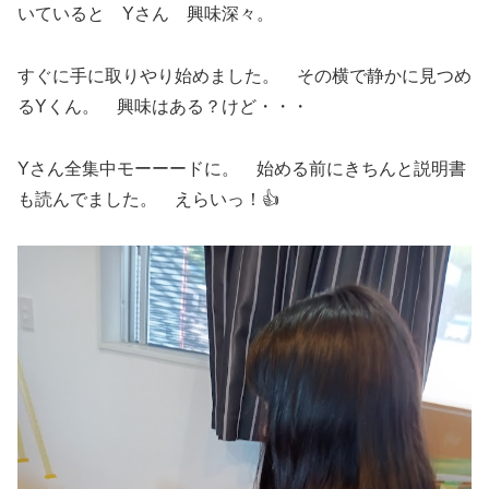
いていると Yさん 興味深々。
すぐに手に取りやり始めました。 その横で静かに見つめ
るYくん。 興味はある？けど・・・
Yさん全集中モーーードに。 始める前にきちんと説明書
も読んでました。 えらいっ！👍