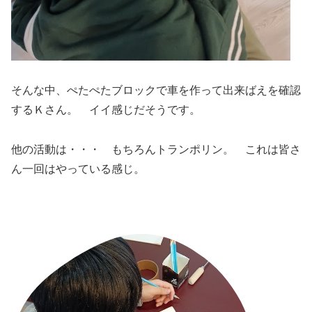
そんな中、ぺたぺたブロックで車を作って出来ばえを確認
するＫさん。 イイ感じだそうです。
他の活動は・・・ もちろんトランポリン。 これは皆さ
ん一回はやっている感じ。