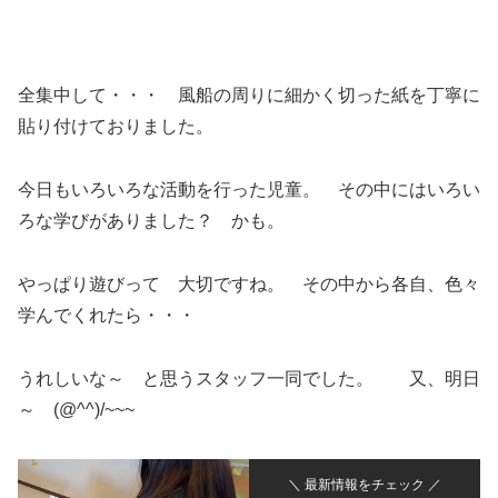
全集中して・・・ 風船の周りに細かく切った紙を丁寧に
貼り付けておりました。
今日もいろいろな活動を行った児童。 その中にはいろい
ろな学びがありました？ かも。
やっぱり遊びって 大切ですね。 その中から各自、色々
学んでくれたら・・・
うれしいな～ と思うスタッフ一同でした。 又、明日
～ (@^^)/~~~
＼ 最新情報をチェック ／