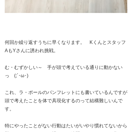
何回か繰り返すうちに早くなります。 Kくんとスタッフ
AもYさんに誘われ挑戦。
む・むずかしい～ 手が頭で考えている通りに動かない
っ (;´･ω･)
これ、ラ・ポールのパンフレットにも書いているんですが
頭で考えたことを体で具現化するのって結構難しいんで
す。
特にやったことがない行動はたいがいやり慣れてないから